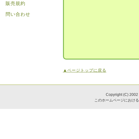
販売規約
問い合わせ
▲ページトップに戻る
Copyright (C) 2002
このホームページにおける