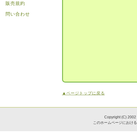
販売規約
問い合わせ
▲ページトップに戻る
Copyright (C) 2002
このホームページにおける