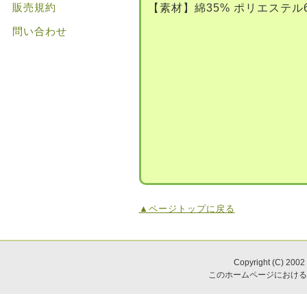
販売規約
【素材】綿35% ポリエステル
問い合わせ
▲ページトップに戻る
Copyright (C) 2002
このホームページにおける