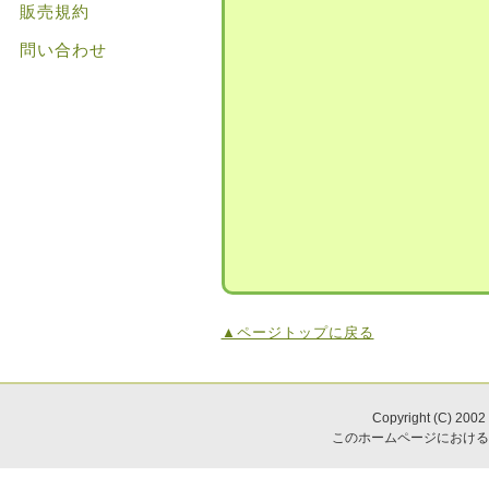
販売規約
問い合わせ
▲ページトップに戻る
Copyright (C) 2002
このホームページにおける